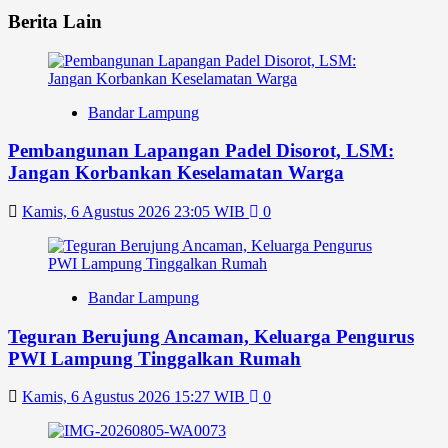
Berita Lain
Bandar Lampung
Pembangunan Lapangan Padel Disorot, LSM:
Jangan Korbankan Keselamatan Warga
Kamis, 6 Agustus 2026 23:05 WIB
0
Bandar Lampung
Teguran Berujung Ancaman, Keluarga Pengurus
PWI Lampung Tinggalkan Rumah
Kamis, 6 Agustus 2026 15:27 WIB
0