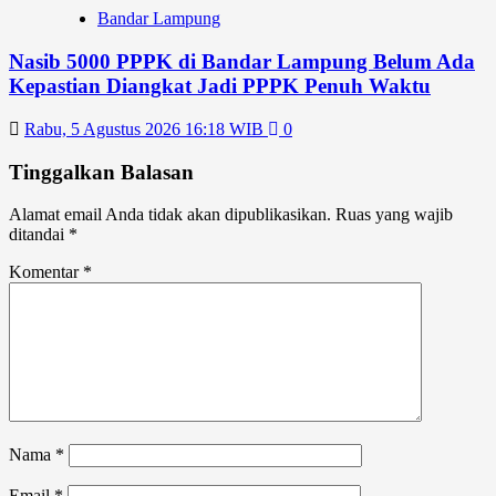
Bandar Lampung
Nasib 5000 PPPK di Bandar Lampung Belum Ada
Kepastian Diangkat Jadi PPPK Penuh Waktu
Rabu, 5 Agustus 2026 16:18 WIB
0
Tinggalkan Balasan
Alamat email Anda tidak akan dipublikasikan.
Ruas yang wajib
ditandai
*
Komentar
*
Nama
*
Email
*