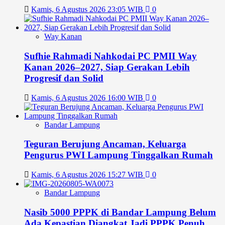
Kamis, 6 Agustus 2026 23:05 WIB
0
Way Kanan
Sufhie Rahmadi Nahkodai PC PMII Way
Kanan 2026–2027, Siap Gerakan Lebih
Progresif dan Solid
Kamis, 6 Agustus 2026 16:00 WIB
0
Bandar Lampung
Teguran Berujung Ancaman, Keluarga
Pengurus PWI Lampung Tinggalkan Rumah
Kamis, 6 Agustus 2026 15:27 WIB
0
Bandar Lampung
Nasib 5000 PPPK di Bandar Lampung Belum
Ada Kepastian Diangkat Jadi PPPK Penuh