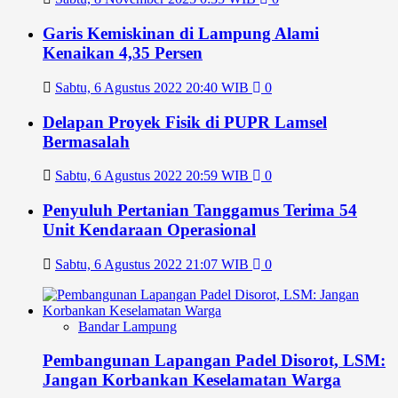
Garis Kemiskinan di Lampung Alami
Kenaikan 4,35 Persen
Sabtu, 6 Agustus 2022 20:40 WIB
0
Delapan Proyek Fisik di PUPR Lamsel
Bermasalah
Sabtu, 6 Agustus 2022 20:59 WIB
0
Penyuluh Pertanian Tanggamus Terima 54
Unit Kendaraan Operasional
Sabtu, 6 Agustus 2022 21:07 WIB
0
Bandar Lampung
Pembangunan Lapangan Padel Disorot, LSM:
Jangan Korbankan Keselamatan Warga