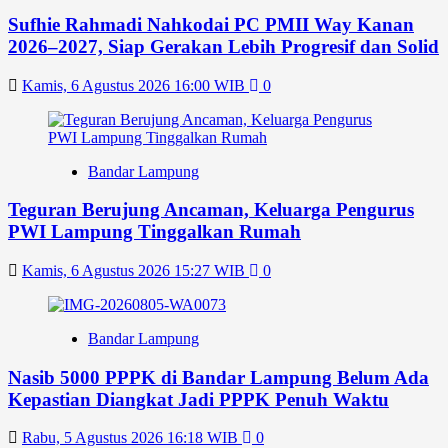
Sufhie Rahmadi Nahkodai PC PMII Way Kanan
2026–2027, Siap Gerakan Lebih Progresif dan Solid
Kamis, 6 Agustus 2026 16:00 WIB
0
Bandar Lampung
Teguran Berujung Ancaman, Keluarga Pengurus
PWI Lampung Tinggalkan Rumah
Kamis, 6 Agustus 2026 15:27 WIB
0
Bandar Lampung
Nasib 5000 PPPK di Bandar Lampung Belum Ada
Kepastian Diangkat Jadi PPPK Penuh Waktu
Rabu, 5 Agustus 2026 16:18 WIB
0