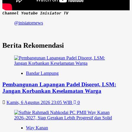
Channel Youtube Inisiator TV
@inisiatornews
Berita Rekomendasi
Bandar Lampung
Pembangunan Lapangan Padel Disorot, LSM:
Jangan Korbankan Keselamatan Warga
Kamis, 6 Agustus 2026 23:05 WIB
0
Way Kanan