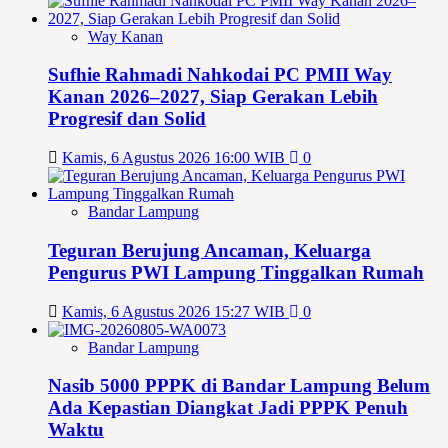
Way Kanan
Sufhie Rahmadi Nahkodai PC PMII Way
Kanan 2026–2027, Siap Gerakan Lebih
Progresif dan Solid
Kamis, 6 Agustus 2026 16:00 WIB
0
Bandar Lampung
Teguran Berujung Ancaman, Keluarga
Pengurus PWI Lampung Tinggalkan Rumah
Kamis, 6 Agustus 2026 15:27 WIB
0
Bandar Lampung
Nasib 5000 PPPK di Bandar Lampung Belum
Ada Kepastian Diangkat Jadi PPPK Penuh
Waktu