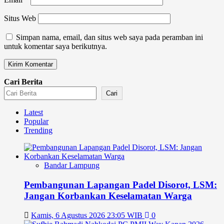
Situs Web
Simpan nama, email, dan situs web saya pada peramban ini
untuk komentar saya berikutnya.
Cari Berita
Cari
Latest
Popular
Trending
Bandar Lampung
Pembangunan Lapangan Padel Disorot, LSM:
Jangan Korbankan Keselamatan Warga
Kamis, 6 Agustus 2026 23:05 WIB
0