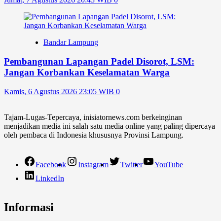
Bandar Lampung
Pembangunan Lapangan Padel Disorot, LSM:
Jangan Korbankan Keselamatan Warga
Kamis, 6 Agustus 2026 23:05 WIB
0
Tajam-Lugas-Tepercaya, inisiatornews.com berkeinginan
menjadikan media ini salah satu media online yang paling dipercaya
oleh pembaca di Indonesia khususnya Provinsi Lampung.
Facebook
Instagram
Twitter
YouTube
LinkedIn
Informasi