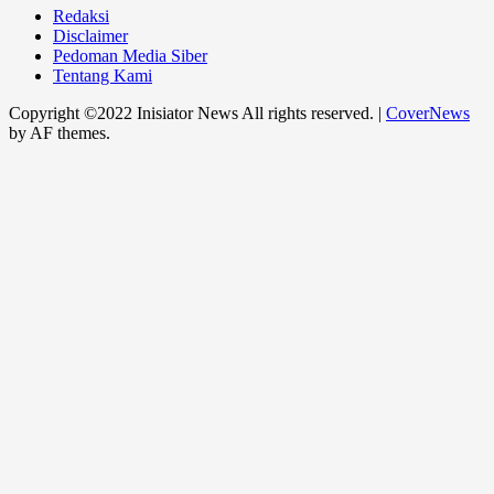
Redaksi
Disclaimer
Pedoman Media Siber
Tentang Kami
Copyright ©2022 Inisiator News All rights reserved.
|
CoverNews
by AF themes.