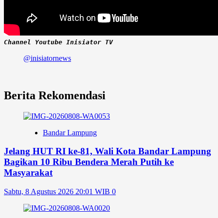
Channel Youtube Inisiator TV
@inisiatornews
Berita Rekomendasi
Bandar Lampung
Jelang HUT RI ke-81, Wali Kota Bandar Lampung
Bagikan 10 Ribu Bendera Merah Putih ke
Masyarakat
Sabtu, 8 Agustus 2026 20:01 WIB
0