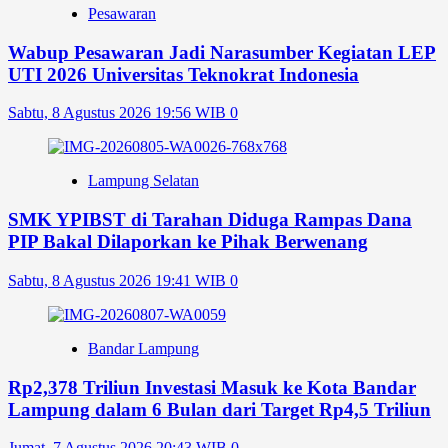
Pesawaran
Wabup Pesawaran Jadi Narasumber Kegiatan LEP
UTI 2026 Universitas Teknokrat Indonesia
Sabtu, 8 Agustus 2026 19:56 WIB
0
Lampung Selatan
SMK YPIBST di Tarahan Diduga Rampas Dana
PIP Bakal Dilaporkan ke Pihak Berwenang
Sabtu, 8 Agustus 2026 19:41 WIB
0
Bandar Lampung
Rp2,378 Triliun Investasi Masuk ke Kota Bandar
Lampung dalam 6 Bulan dari Target Rp4,5 Triliun
Jumat, 7 Agustus 2026 20:43 WIB
0