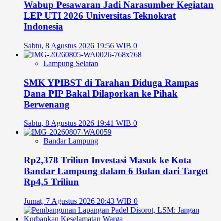
Wabup Pesawaran Jadi Narasumber Kegiatan
LEP UTI 2026 Universitas Teknokrat
Indonesia
Sabtu, 8 Agustus 2026 19:56 WIB
0
Lampung Selatan
SMK YPIBST di Tarahan Diduga Rampas
Dana PIP Bakal Dilaporkan ke Pihak
Berwenang
Sabtu, 8 Agustus 2026 19:41 WIB
0
Bandar Lampung
Rp2,378 Triliun Investasi Masuk ke Kota
Bandar Lampung dalam 6 Bulan dari Target
Rp4,5 Triliun
Jumat, 7 Agustus 2026 20:43 WIB
0