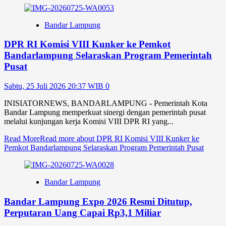
Bandar Lampung
DPR RI Komisi VIII Kunker ke Pemkot
Bandarlampung Selaraskan Program Pemerintah
Pusat
Sabtu, 25 Juli 2026 20:37 WIB
0
INISIATORNEWS, BANDARLAMPUNG - Pemerintah Kota
Bandar Lampung memperkuat sinergi dengan pemerintah pusat
melalui kunjungan kerja Komisi VIII DPR RI yang...
Read More
Read more about DPR RI Komisi VIII Kunker ke
Pemkot Bandarlampung Selaraskan Program Pemerintah Pusat
Bandar Lampung
Bandar Lampung Expo 2026 Resmi Ditutup,
Perputaran Uang Capai Rp3,1 Miliar