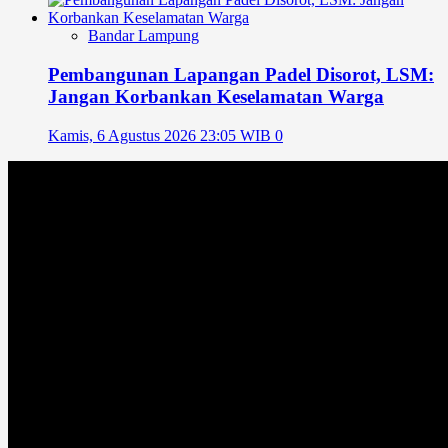
Bandar Lampung
Pembangunan Lapangan Padel Disorot, LSM:
Jangan Korbankan Keselamatan Warga
Kamis, 6 Agustus 2026 23:05 WIB
0