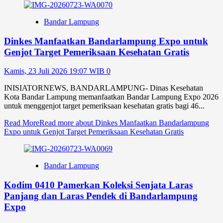
Bandar Lampung
Dinkes Manfaatkan Bandarlampung Expo untuk
Genjot Target Pemeriksaan Kesehatan Gratis
Kamis, 23 Juli 2026 19:07 WIB
0
INISIATORNEWS, BANDARLAMPUNG- Dinas Kesehatan
Kota Bandar Lampung memanfaatkan Bandar Lampung Expo 2026
untuk menggenjot target pemeriksaan kesehatan gratis bagi 46...
Read More
Read more about Dinkes Manfaatkan Bandarlampung
Expo untuk Genjot Target Pemeriksaan Kesehatan Gratis
Bandar Lampung
Kodim 0410 Pamerkan Koleksi Senjata Laras
Panjang dan Laras Pendek di Bandarlampung
Expo