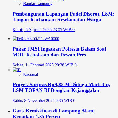
Bandar Lampung
Pembangunan Lapangan Padel Disorot, LSM:
Jangan Korbankan Keselamatan Warga
Kamis, 6 Agustus 2026 23:05 WIB
0
Pakar JMSI Ingatkan Polresta Balam Soal
MOU Kepolisian dan Dewan Pers
Selasa, 11 Februari 2025 20:38 WIB
0
Nasional
Proyek Sarpras Rp9,85 M Diduga Mark Up,
LSM TOPAN RI Bongkar Kejanggalan
Sabtu, 8 November 2025 0:35 WIB
0
Garis Kemiskinan di Lampung Alami
Kenaikan 4,35 Persen