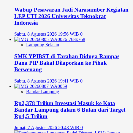
Wabup Pesawaran Jadi Narasumber Kegiatan
LEP UTI 2026 Universitas Teknokrat
Indonesia
Sabtu, 8 Agustus 2026 19:56 WIB
0
Lampung Selatan
SMK YPIBST di Tarahan Diduga Rampas
Dana PIP Bakal Dilaporkan ke Pihak
Berwenang
Sabtu, 8 Agustus 2026 19:41 WIB
0
Bandar Lampung
Rp2,378 Triliun Investasi Masuk ke Kota
Bandar Lampung dalam 6 Bulan dari Target
Rp4,5 Triliun
Jumat, 7 Agustus 2026 20:43 WIB
0