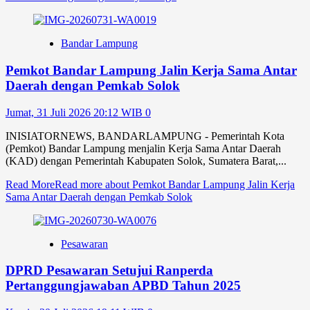
Bandar Lampung
Pemkot Bandar Lampung Jalin Kerja Sama Antar
Daerah dengan Pemkab Solok
Jumat, 31 Juli 2026 20:12 WIB
0
INISIATORNEWS, BANDARLAMPUNG - Pemerintah Kota
(Pemkot) Bandar Lampung menjalin Kerja Sama Antar Daerah
(KAD) dengan Pemerintah Kabupaten Solok, Sumatera Barat,...
Read More
Read more about Pemkot Bandar Lampung Jalin Kerja
Sama Antar Daerah dengan Pemkab Solok
Pesawaran
DPRD Pesawaran Setujui Ranperda
Pertanggungjawaban APBD Tahun 2025