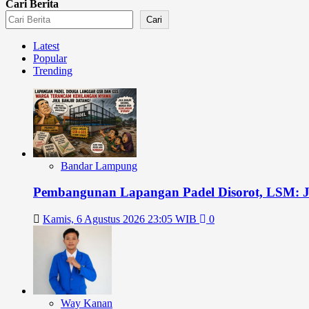
Cari Berita
Cari
Latest
Popular
Trending
Bandar Lampung
Pembangunan Lapangan Padel Disorot, LSM: 
Kamis, 6 Agustus 2026 23:05 WIB
0
Way Kanan