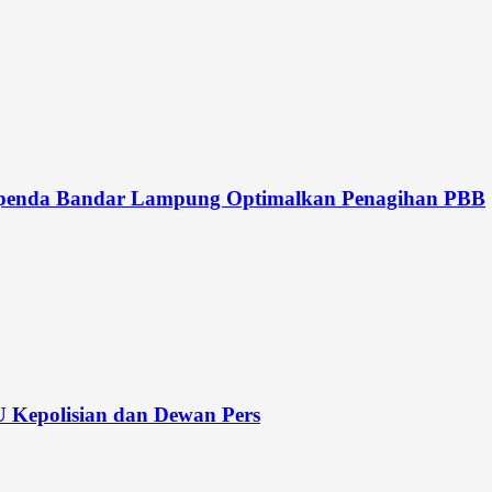
Bapenda Bandar Lampung Optimalkan Penagihan PBB
 Kepolisian dan Dewan Pers