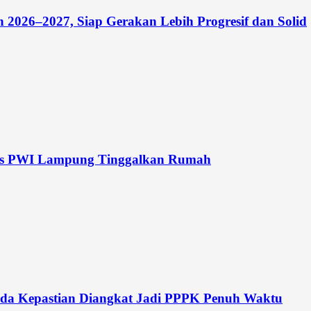
026–2027, Siap Gerakan Lebih Progresif dan Solid
rus PWI Lampung Tinggalkan Rumah
da Kepastian Diangkat Jadi PPPK Penuh Waktu