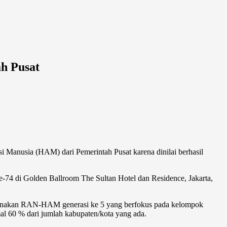
h Pusat
usia (HAM) dari Pemerintah Pusat karena dinilai berhasil
-74 di Golden Ballroom The Sultan Hotel dan Residence, Jakarta,
ksanakan RAN-HAM generasi ke 5 yang berfokus pada kelompok
al 60 % dari jumlah kabupaten/kota yang ada.