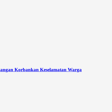
Jangan Korbankan Keselamatan Warga