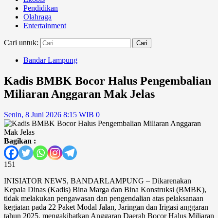
Pendidikan
Olahraga
Entertainment
Cari untuk:
Bandar Lampung
Kadis BMBK Bocor Halus Pengembalian
Miliaran Anggaran Mak Jelas
Senin, 8 Juni 2026 8:15 WIB
0
Bagikan :
151
INISIATOR NEWS, BANDARLAMPUNG – Dikarenakan
Kepala Dinas (Kadis) Bina Marga dan Bina Konstruksi (BMBK),
tidak melakukan pengawasan dan pengendalian atas pelaksanaan
kegiatan pada 22 Paket Modal Jalan, Jaringan dan Irigasi anggaran
tahun 2025, mengakibatkan Anggaran Daerah Bocor Halus Miliaran