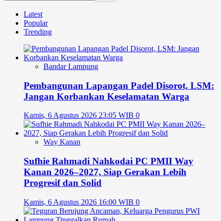
Latest
Popular
Trending
Bandar Lampung
Pembangunan Lapangan Padel Disorot, LSM:
Jangan Korbankan Keselamatan Warga
Kamis, 6 Agustus 2026 23:05 WIB
0
Way Kanan
Sufhie Rahmadi Nahkodai PC PMII Way
Kanan 2026–2027, Siap Gerakan Lebih
Progresif dan Solid
Kamis, 6 Agustus 2026 16:00 WIB
0