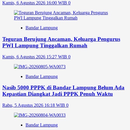
Kamis, 6 Agustus 2026 16:00 WIB
0
Bandar Lampung
Teguran Berujung Ancaman, Keluarga Pengurus
PWI Lampung Tinggalkan Rumah
Kamis, 6 Agustus 2026 15:27 WIB
0
Bandar Lampung
Nasib 5000 PPPK di Bandar Lampung Belum Ada
Kepastian Diangkat Jadi PPPK Penuh Waktu
Rabu, 5 Agustus 2026 16:18 WIB
0
Bandar Lampung