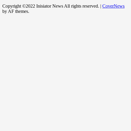
Copyright ©2022 Inisiator News All rights reserved.
|
CoverNews
by AF themes.