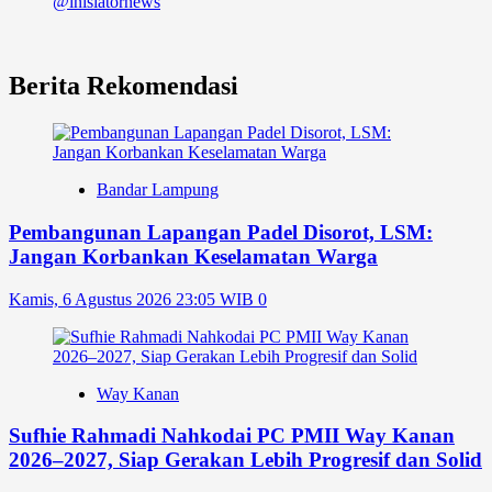
@inisiatornews
Berita Rekomendasi
Bandar Lampung
Pembangunan Lapangan Padel Disorot, LSM:
Jangan Korbankan Keselamatan Warga
Kamis, 6 Agustus 2026 23:05 WIB
0
Way Kanan
Sufhie Rahmadi Nahkodai PC PMII Way Kanan
2026–2027, Siap Gerakan Lebih Progresif dan Solid