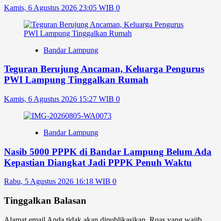
Kamis, 6 Agustus 2026 23:05 WIB
0
Bandar Lampung
Teguran Berujung Ancaman, Keluarga Pengurus
PWI Lampung Tinggalkan Rumah
Kamis, 6 Agustus 2026 15:27 WIB
0
Bandar Lampung
Nasib 5000 PPPK di Bandar Lampung Belum Ada
Kepastian Diangkat Jadi PPPK Penuh Waktu
Rabu, 5 Agustus 2026 16:18 WIB
0
Tinggalkan Balasan
Alamat email Anda tidak akan dipublikasikan.
Ruas yang wajib