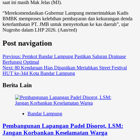
saat ini masih Mak Jelas (MJ).
“Merekomendasikan Gubernur Lampung memerintahkan Kadis
BMBK memproses kelebihan pembayaran dan kekurangan denda
keterlambatan PT. JMB untuk menyetorkan ke kas daerah”, ujar
Nugroho dalam LHP 2026. (Aan/red)
Post navigation
Previous:
Pemkot Bandar Lampung Pastikan Saluran Drainase
Berfungsi Optimal
Next:
80 Kendaraan Hias Dipastikan Meriahkan Street Festival
HUT ke-344 Kota Bandar Lampung
Berita Lain
Bandar Lampung
Pembangunan Lapangan Padel Disorot, LSM:
Jangan Korbankan Keselamatan Warga