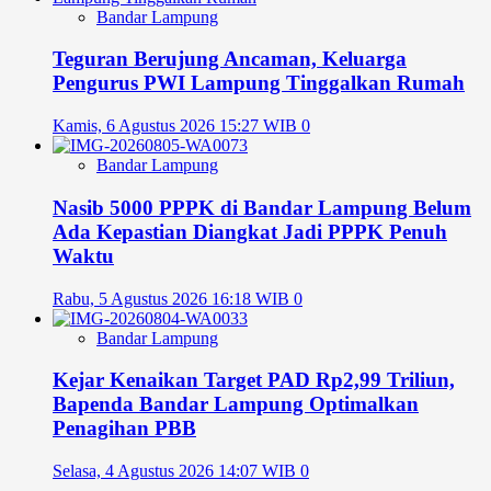
Bandar Lampung
Teguran Berujung Ancaman, Keluarga
Pengurus PWI Lampung Tinggalkan Rumah
Kamis, 6 Agustus 2026 15:27 WIB
0
Bandar Lampung
Nasib 5000 PPPK di Bandar Lampung Belum
Ada Kepastian Diangkat Jadi PPPK Penuh
Waktu
Rabu, 5 Agustus 2026 16:18 WIB
0
Bandar Lampung
Kejar Kenaikan Target PAD Rp2,99 Triliun,
Bapenda Bandar Lampung Optimalkan
Penagihan PBB
Selasa, 4 Agustus 2026 14:07 WIB
0