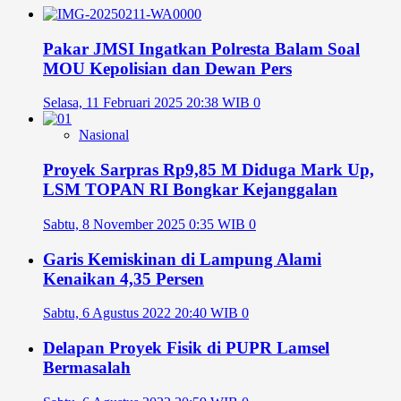
Pakar JMSI Ingatkan Polresta Balam Soal
MOU Kepolisian dan Dewan Pers
Selasa, 11 Februari 2025 20:38 WIB
0
Nasional
Proyek Sarpras Rp9,85 M Diduga Mark Up,
LSM TOPAN RI Bongkar Kejanggalan
Sabtu, 8 November 2025 0:35 WIB
0
Garis Kemiskinan di Lampung Alami
Kenaikan 4,35 Persen
Sabtu, 6 Agustus 2022 20:40 WIB
0
Delapan Proyek Fisik di PUPR Lamsel
Bermasalah