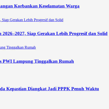
Jangan Korbankan Keselamatan Warga
026–2027, Siap Gerakan Lebih Progresif dan Solid
rus PWI Lampung Tinggalkan Rumah
da Kepastian Diangkat Jadi PPPK Penuh Waktu