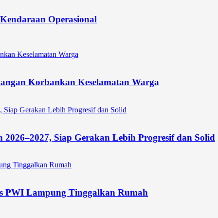
 Kendaraan Operasional
Jangan Korbankan Keselamatan Warga
026–2027, Siap Gerakan Lebih Progresif dan Solid
rus PWI Lampung Tinggalkan Rumah