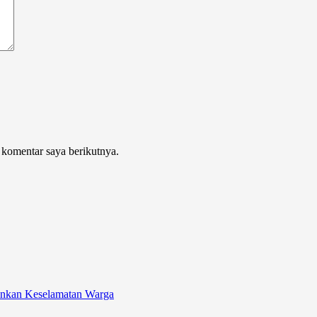
 komentar saya berikutnya.