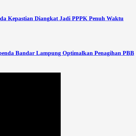
da Kepastian Diangkat Jadi PPPK Penuh Waktu
Bapenda Bandar Lampung Optimalkan Penagihan PBB