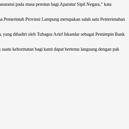
 asuransi pada masa pensiun bagi Aparatur Sipil Negara,” kata
na Pemerintah Provinsi Lampung merupakan salah satu Pemerintahan
 yang dihadiri oleh Tubagus Arief Iskandar sebagai Pemimpin Bank
 suatu kehormatan bagi kami dapat bertemu langsung dengan pak