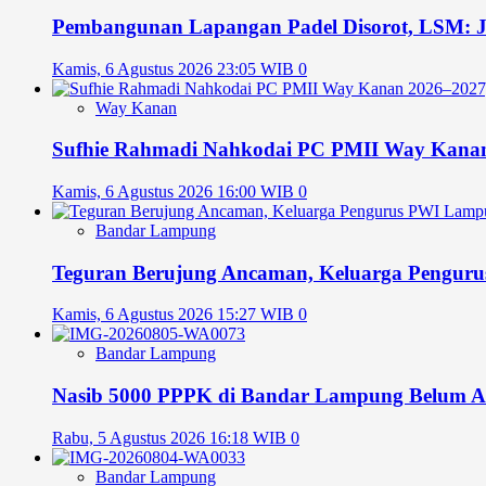
Pembangunan Lapangan Padel Disorot, LSM: 
Kamis, 6 Agustus 2026 23:05 WIB
0
Way Kanan
Sufhie Rahmadi Nahkodai PC PMII Way Kanan 2
Kamis, 6 Agustus 2026 16:00 WIB
0
Bandar Lampung
Teguran Berujung Ancaman, Keluarga Pengu
Kamis, 6 Agustus 2026 15:27 WIB
0
Bandar Lampung
Nasib 5000 PPPK di Bandar Lampung Belum A
Rabu, 5 Agustus 2026 16:18 WIB
0
Bandar Lampung