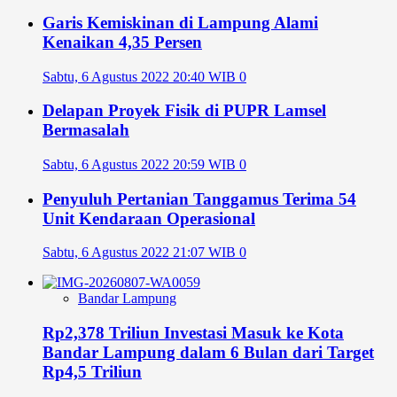
Garis Kemiskinan di Lampung Alami
Kenaikan 4,35 Persen
Sabtu, 6 Agustus 2022 20:40 WIB
0
Delapan Proyek Fisik di PUPR Lamsel
Bermasalah
Sabtu, 6 Agustus 2022 20:59 WIB
0
Penyuluh Pertanian Tanggamus Terima 54
Unit Kendaraan Operasional
Sabtu, 6 Agustus 2022 21:07 WIB
0
Bandar Lampung
Rp2,378 Triliun Investasi Masuk ke Kota
Bandar Lampung dalam 6 Bulan dari Target
Rp4,5 Triliun