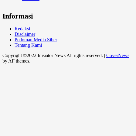
Informasi
Redaksi
Disclaimer
Pedoman Media Siber
Tentang Kami
Copyright ©2022 Inisiator News All rights reserved.
|
CoverNews
by AF themes.