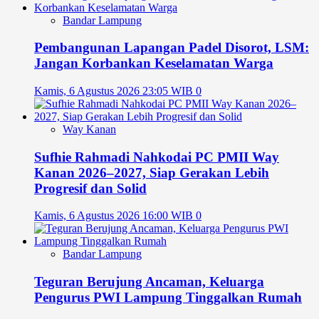
Bandar Lampung
Pembangunan Lapangan Padel Disorot, LSM:
Jangan Korbankan Keselamatan Warga
Kamis, 6 Agustus 2026 23:05 WIB
0
Way Kanan
Sufhie Rahmadi Nahkodai PC PMII Way
Kanan 2026–2027, Siap Gerakan Lebih
Progresif dan Solid
Kamis, 6 Agustus 2026 16:00 WIB
0
Bandar Lampung
Teguran Berujung Ancaman, Keluarga
Pengurus PWI Lampung Tinggalkan Rumah