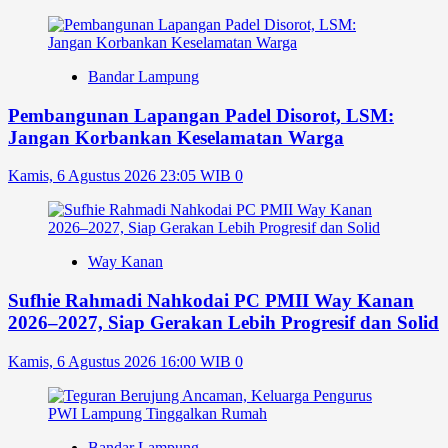
Bandar Lampung
Pembangunan Lapangan Padel Disorot, LSM:
Jangan Korbankan Keselamatan Warga
Kamis, 6 Agustus 2026 23:05 WIB
0
Way Kanan
Sufhie Rahmadi Nahkodai PC PMII Way Kanan
2026–2027, Siap Gerakan Lebih Progresif dan Solid
Kamis, 6 Agustus 2026 16:00 WIB
0
Bandar Lampung