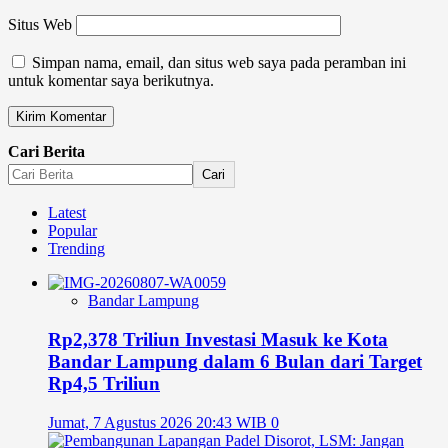
Situs Web
Simpan nama, email, dan situs web saya pada peramban ini
untuk komentar saya berikutnya.
Cari Berita
Cari
Latest
Popular
Trending
Bandar Lampung
Rp2,378 Triliun Investasi Masuk ke Kota
Bandar Lampung dalam 6 Bulan dari Target
Rp4,5 Triliun
Jumat, 7 Agustus 2026 20:43 WIB
0