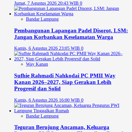
Jumat, 7 Agustus 2026 20:43 WIB
0
Bandar Lampung
Pembangunan Lapangan Padel Disorot, LSM:
Jangan Korbankan Keselamatan Warga
Kamis, 6 Agustus 2026 23:05 WIB
0
Way Kanan
Sufhie Rahmadi Nahkodai PC PMII Way
Kanan 2026–2027, Siap Gerakan Lebih
Progresif dan Solid
Kamis, 6 Agustus 2026 16:00 WIB
0
Bandar Lampung
Teguran Berujung Ancaman, Keluarga