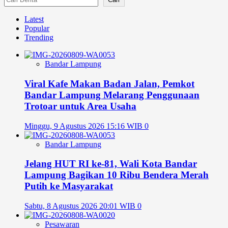
Latest
Popular
Trending
Bandar Lampung
Viral Kafe Makan Badan Jalan, Pemkot
Bandar Lampung Melarang Penggunaan
Trotoar untuk Area Usaha
Minggu, 9 Agustus 2026 15:16 WIB
0
Bandar Lampung
Jelang HUT RI ke-81, Wali Kota Bandar
Lampung Bagikan 10 Ribu Bendera Merah
Putih ke Masyarakat
Sabtu, 8 Agustus 2026 20:01 WIB
0
Pesawaran