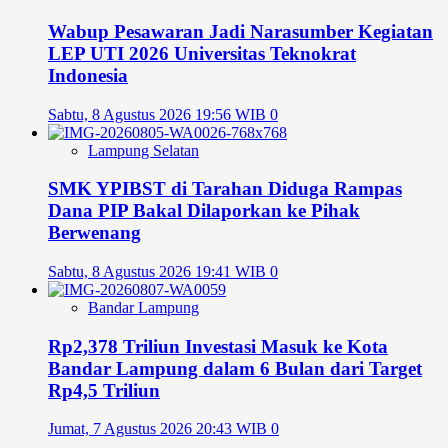
Wabup Pesawaran Jadi Narasumber Kegiatan
LEP UTI 2026 Universitas Teknokrat
Indonesia
Sabtu, 8 Agustus 2026 19:56 WIB
0
Lampung Selatan
SMK YPIBST di Tarahan Diduga Rampas
Dana PIP Bakal Dilaporkan ke Pihak
Berwenang
Sabtu, 8 Agustus 2026 19:41 WIB
0
Bandar Lampung
Rp2,378 Triliun Investasi Masuk ke Kota
Bandar Lampung dalam 6 Bulan dari Target
Rp4,5 Triliun
Jumat, 7 Agustus 2026 20:43 WIB
0