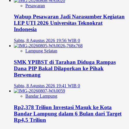
Pesawaran
Wabup Pesawaran Jadi Narasumber Kegiatan
LEP UTI 2026 Universitas Teknokrat
Indonesia
Sabtu, 8 Agustus 2026 19:56 WIB
0
Lampung Selatan
SMK YPIBST di Tarahan Diduga Rampas
Dana PIP Bakal Dilaporkan ke Pihak
Berwenang
Sabtu, 8 Agustus 2026 19:41 WIB
0
Bandar Lampung
Rp2,378 Triliun Investasi Masuk ke Kota
Bandar Lampung dalam 6 Bulan dari Target
Rp4,5 Triliun