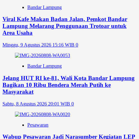
Bandar Lampung
Viral Kafe Makan Badan Jalan, Pemkot Bandar
Lampung Melarang Penggunaan Trotoar untuk
Area Usaha
Minggu, 9 Agustus 2026 15:16 WIB
0
Bandar Lampung
Jelang HUT RI ke-81, Wali Kota Bandar Lampung
Bagikan 10 Ribu Bendera Merah Putih ke
Masyarakat
Sabtu, 8 Agustus 2026 20:01 WIB
0
Pesawaran
Wabup Pesawaran Jadi Narasumber Kegiatan LEP