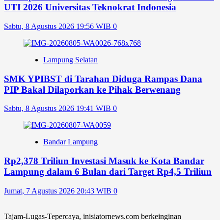
UTI 2026 Universitas Teknokrat Indonesia
Sabtu, 8 Agustus 2026 19:56 WIB
0
Lampung Selatan
SMK YPIBST di Tarahan Diduga Rampas Dana
PIP Bakal Dilaporkan ke Pihak Berwenang
Sabtu, 8 Agustus 2026 19:41 WIB
0
Bandar Lampung
Rp2,378 Triliun Investasi Masuk ke Kota Bandar
Lampung dalam 6 Bulan dari Target Rp4,5 Triliun
Jumat, 7 Agustus 2026 20:43 WIB
0
Tajam-Lugas-Tepercaya, inisiatornews.com berkeinginan