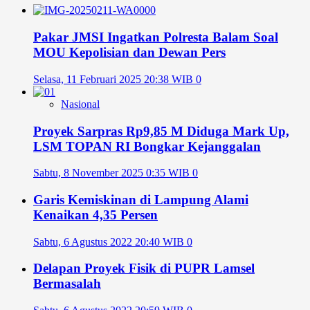
Pakar JMSI Ingatkan Polresta Balam Soal
MOU Kepolisian dan Dewan Pers
Selasa, 11 Februari 2025 20:38 WIB
0
Nasional
Proyek Sarpras Rp9,85 M Diduga Mark Up,
LSM TOPAN RI Bongkar Kejanggalan
Sabtu, 8 November 2025 0:35 WIB
0
Garis Kemiskinan di Lampung Alami
Kenaikan 4,35 Persen
Sabtu, 6 Agustus 2022 20:40 WIB
0
Delapan Proyek Fisik di PUPR Lamsel
Bermasalah