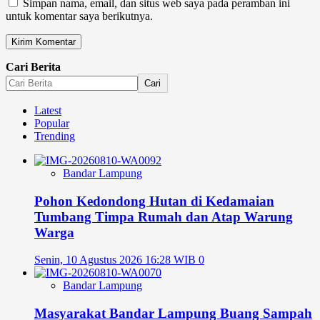
Simpan nama, email, dan situs web saya pada peramban ini
untuk komentar saya berikutnya.
Cari Berita
Cari
Latest
Popular
Trending
Bandar Lampung
Pohon Kedondong Hutan di Kedamaian
Tumbang Timpa Rumah dan Atap Warung
Warga
Senin, 10 Agustus 2026 16:28 WIB
0
Bandar Lampung
Masyarakat Bandar Lampung Buang Sampah