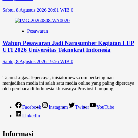
Sabtu, 8 Agustus 2026 20:01 WIB
0
Pesawaran
Wabup Pesawaran Jadi Narasumber Kegiatan LEP
UTI 2026 Universitas Teknokrat Indonesia
Sabtu, 8 Agustus 2026 19:56 WIB
0
Tajam-Lugas-Tepercaya, inisiatornews.com berkeinginan
menjadikan media ini salah satu media online yang paling dipercaya
oleh pembaca di Indonesia khususnya Provinsi Lampung.
Facebook
Instagram
Twitter
YouTube
LinkedIn
Informasi