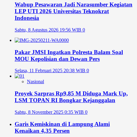
Wabup Pesawaran Jadi Narasumber Kegiatan
LEP UTI 2026 Universitas Teknokrat
Indonesia
Sabtu, 8 Agustus 2026 19:56 WIB
0
Pakar JMSI Ingatkan Polresta Balam Soal
MOU Kepolisian dan Dewan Pers
Selasa, 11 Februari 2025 20:38 WIB
0
Nasional
Proyek Sarpras Rp9,85 M Diduga Mark Up,
LSM TOPAN RI Bongkar Kejanggalan
Sabtu, 8 November 2025 0:35 WIB
0
Garis Kemiskinan di Lampung Alami
Kenaikan 4,35 Persen