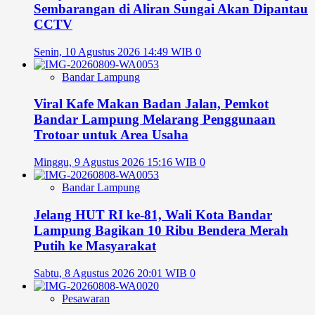
Sembarangan di Aliran Sungai Akan Dipantau
CCTV
Senin, 10 Agustus 2026 14:49 WIB
0
Bandar Lampung
Viral Kafe Makan Badan Jalan, Pemkot
Bandar Lampung Melarang Penggunaan
Trotoar untuk Area Usaha
Minggu, 9 Agustus 2026 15:16 WIB
0
Bandar Lampung
Jelang HUT RI ke-81, Wali Kota Bandar
Lampung Bagikan 10 Ribu Bendera Merah
Putih ke Masyarakat
Sabtu, 8 Agustus 2026 20:01 WIB
0
Pesawaran