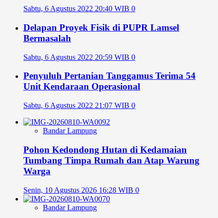
Sabtu, 6 Agustus 2022 20:40 WIB
0
Delapan Proyek Fisik di PUPR Lamsel
Bermasalah
Sabtu, 6 Agustus 2022 20:59 WIB
0
Penyuluh Pertanian Tanggamus Terima 54
Unit Kendaraan Operasional
Sabtu, 6 Agustus 2022 21:07 WIB
0
Bandar Lampung
Pohon Kedondong Hutan di Kedamaian
Tumbang Timpa Rumah dan Atap Warung
Warga
Senin, 10 Agustus 2026 16:28 WIB
0
Bandar Lampung