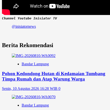
Channel Youtube Inisiator TV
@inisiatornews
Berita Rekomendasi
Bandar Lampung
Pohon Kedondong Hutan di Kedamaian Tumbang
Timpa Rumah dan Atap Warung Warga
Senin, 10 Agustus 2026 16:28 WIB
0
Bandar Lampung