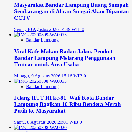
Masyarakat Bandar Lampung Buang Sampah
Sembarangan di Aliran Sungai Akan Dipantau
CCTV
Senin, 10 Agustus 2026 14:49 WIB
0
Bandar Lampung
Viral Kafe Makan Badan Jalan, Pemkot
Bandar Lampung Melarang Penggunaan
Trotoar untuk Area Usaha
Minggu, 9 Agustus 2026 15:16 WIB
0
Bandar Lampung
Jelang HUT RI ke-81, Wali Kota Bandar
Lampung Bagikan 10 Ribu Bendera Merah
Putih ke Masyarakat
Sabtu, 8 Agustus 2026 20:01 WIB
0