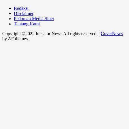
Redaksi
Disclaimer
Pedoman Media Siber
Tentang Kami
Copyright ©2022 Inisiator News All rights reserved.
|
CoverNews
by AF themes.