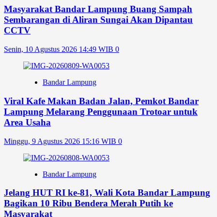
Masyarakat Bandar Lampung Buang Sampah
Sembarangan di Aliran Sungai Akan Dipantau
CCTV
Senin, 10 Agustus 2026 14:49 WIB
0
Bandar Lampung
Viral Kafe Makan Badan Jalan, Pemkot Bandar
Lampung Melarang Penggunaan Trotoar untuk
Area Usaha
Minggu, 9 Agustus 2026 15:16 WIB
0
Bandar Lampung
Jelang HUT RI ke-81, Wali Kota Bandar Lampung
Bagikan 10 Ribu Bendera Merah Putih ke
Masyarakat