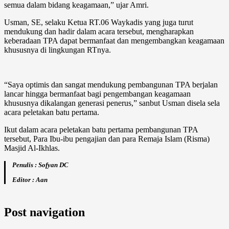
semua dalam bidang keagamaan,” ujar Amri.
Usman, SE, selaku Ketua RT.06 Waykadis yang juga turut
mendukung dan hadir dalam acara tersebut, mengharapkan
keberadaan TPA dapat bermanfaat dan mengembangkan keagamaan
khususnya di lingkungan RTnya.
“Saya optimis dan sangat mendukung pembangunan TPA berjalan
lancar hingga bermanfaat bagi pengembangan keagamaan
khususnya dikalangan generasi penerus,” sanbut Usman disela sela
acara peletakan batu pertama.
Ikut dalam acara peletakan batu pertama pembangunan TPA
tersebut, Para Ibu-ibu pengajian dan para Remaja Islam (Risma)
Masjid Al-Ikhlas.
Penulis : Sofyan DC
Editor : Aan
Post navigation