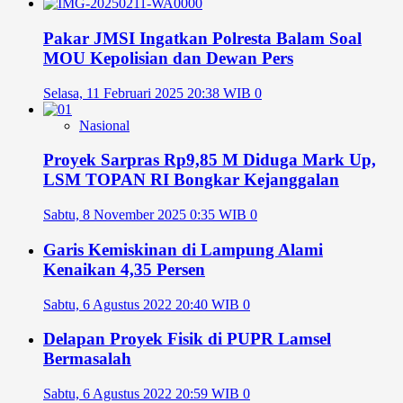
Pakar JMSI Ingatkan Polresta Balam Soal
MOU Kepolisian dan Dewan Pers
Selasa, 11 Februari 2025 20:38 WIB
0
Nasional
Proyek Sarpras Rp9,85 M Diduga Mark Up,
LSM TOPAN RI Bongkar Kejanggalan
Sabtu, 8 November 2025 0:35 WIB
0
Garis Kemiskinan di Lampung Alami
Kenaikan 4,35 Persen
Sabtu, 6 Agustus 2022 20:40 WIB
0
Delapan Proyek Fisik di PUPR Lamsel
Bermasalah
Sabtu, 6 Agustus 2022 20:59 WIB
0