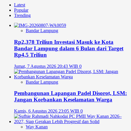
Latest
Popular
Trending
Bandar Lampung
Rp2,378 Triliun Investasi Masuk ke Kota
Bandar Lampung dalam 6 Bulan dari Target
Rp4,5 Triliun
Jumat, 7 Agustus 2026 20:43 WIB
0
Bandar Lampung
Pembangunan Lapangan Padel Disorot, LSM:
Jangan Korbankan Keselamatan Warga
Kamis, 6 Agustus 2026 23:05 WIB
0
Way Kanan