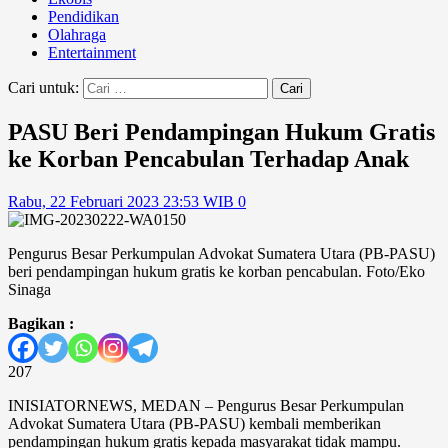
Pendidikan
Olahraga
Entertainment
Cari untuk:
PASU Beri Pendampingan Hukum Gratis
ke Korban Pencabulan Terhadap Anak
Rabu, 22 Februari 2023 23:53 WIB
0
Pengurus Besar Perkumpulan Advokat Sumatera Utara (PB-PASU)
beri pendampingan hukum gratis ke korban pencabulan. Foto/Eko
Sinaga
Bagikan :
207
INISIATORNEWS, MEDAN – Pengurus Besar Perkumpulan
Advokat Sumatera Utara (PB-PASU) kembali memberikan
pendampingan hukum gratis kepada masyarakat tidak mampu.