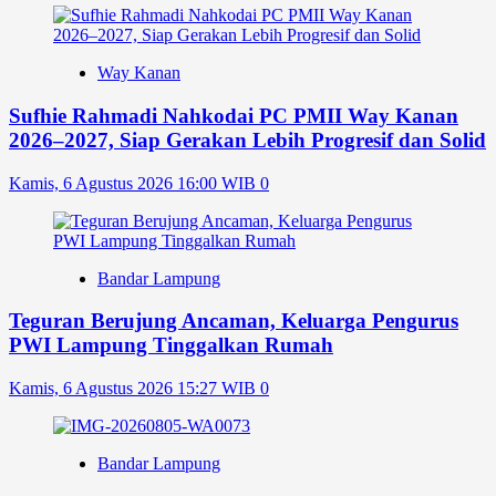
Way Kanan
Sufhie Rahmadi Nahkodai PC PMII Way Kanan
2026–2027, Siap Gerakan Lebih Progresif dan Solid
Kamis, 6 Agustus 2026 16:00 WIB
0
Bandar Lampung
Teguran Berujung Ancaman, Keluarga Pengurus
PWI Lampung Tinggalkan Rumah
Kamis, 6 Agustus 2026 15:27 WIB
0
Bandar Lampung