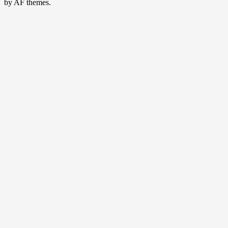
by AF themes.