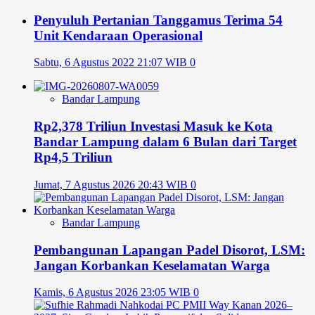
Penyuluh Pertanian Tanggamus Terima 54
Unit Kendaraan Operasional
Sabtu, 6 Agustus 2022 21:07 WIB
0
Bandar Lampung
Rp2,378 Triliun Investasi Masuk ke Kota
Bandar Lampung dalam 6 Bulan dari Target
Rp4,5 Triliun
Jumat, 7 Agustus 2026 20:43 WIB
0
Bandar Lampung
Pembangunan Lapangan Padel Disorot, LSM:
Jangan Korbankan Keselamatan Warga
Kamis, 6 Agustus 2026 23:05 WIB
0