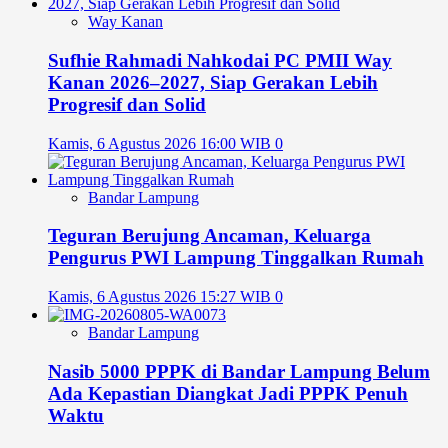
Way Kanan
Sufhie Rahmadi Nahkodai PC PMII Way
Kanan 2026–2027, Siap Gerakan Lebih
Progresif dan Solid
Kamis, 6 Agustus 2026 16:00 WIB
0
Bandar Lampung
Teguran Berujung Ancaman, Keluarga
Pengurus PWI Lampung Tinggalkan Rumah
Kamis, 6 Agustus 2026 15:27 WIB
0
Bandar Lampung
Nasib 5000 PPPK di Bandar Lampung Belum
Ada Kepastian Diangkat Jadi PPPK Penuh
Waktu