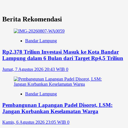
Berita Rekomendasi
Bandar Lampung
Rp2,378 Triliun Investasi Masuk ke Kota Bandar
Lampung dalam 6 Bulan dari Target Rp4,5 Triliun
Jumat, 7 Agustus 2026 20:43 WIB
0
Bandar Lampung
Pembangunan Lapangan Padel Disorot, LSM:
Jangan Korbankan Keselamatan Warga
Kamis, 6 Agustus 2026 23:05 WIB
0