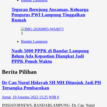
Bandar Lampung
Teguran Berujung Ancaman, Keluarga
Pengurus PWI Lampung Tinggalkan
Rumah
5
Bandar Lampung
Nasib 5000 PPPK di Bandar Lampung
Belum Ada Kepastian Diangkat Jadi
PPPK Penuh Waktu
Berita Pilihan
Dr Can Nurul Hidayah SH MH Ditunjuk Jadi PH
Tersangka Pembacokan
Jumat, 19 Agustus 2022 15:25 WIB
0
INISIATORNEWS, BANDARLAMPUNG- Dr. Can. Nurul