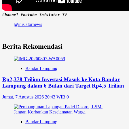
Channel Youtube Inisiator TV
@inisiatornews
Berita Rekomendasi
Bandar Lampung
Rp2,378 Triliun Investasi Masuk ke Kota Bandar
Lampung dalam 6 Bulan dari Target Rp4,5 Triliun
Jumat, 7 Agustus 2026 20:43 WIB
0
Bandar Lampung