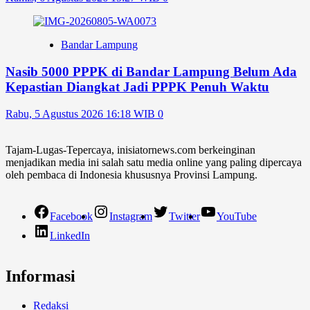
Bandar Lampung
Nasib 5000 PPPK di Bandar Lampung Belum Ada
Kepastian Diangkat Jadi PPPK Penuh Waktu
Rabu, 5 Agustus 2026 16:18 WIB
0
Tajam-Lugas-Tepercaya, inisiatornews.com berkeinginan
menjadikan media ini salah satu media online yang paling dipercaya
oleh pembaca di Indonesia khususnya Provinsi Lampung.
Facebook
Instagram
Twitter
YouTube
LinkedIn
Informasi
Redaksi