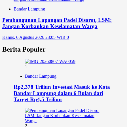
Bandar Lampung
Pembangunan Lapangan Padel Disorot, LSM:
Jangan Korbankan Keselamatan Warga
Kamis, 6 Agustus 2026 23:05 WIB
0
Berita Populer
1
Bandar Lampung
Rp2,378 Triliun Investasi Masuk ke Kota
Bandar Lampung dalam 6 Bulan dari
Target Rp4,5 Triliun
2