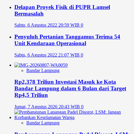
Delapan Proyek Fisik di PUPR Lamsel
Bermasalah
Sabtu, 6 Agustus 2022 20:59 WIB
0
Penyuluh Pertanian Tanggamus Terima 54
Unit Kendaraan Operasional
Sabtu, 6 Agustus 2022 21:07 WIB
0
Bandar Lampung
Rp2,378 Triliun Investasi Masuk ke Kota
Bandar Lampung dalam 6 Bulan dari Target
Rp4,5 Triliun
Jumat, 7 Agustus 2026 20:43 WIB
0
Bandar Lampung