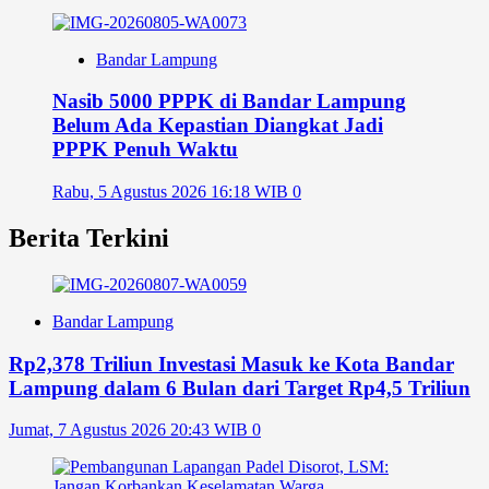
Bandar Lampung
Nasib 5000 PPPK di Bandar Lampung
Belum Ada Kepastian Diangkat Jadi
PPPK Penuh Waktu
Rabu, 5 Agustus 2026 16:18 WIB
0
Berita Terkini
Bandar Lampung
Rp2,378 Triliun Investasi Masuk ke Kota Bandar
Lampung dalam 6 Bulan dari Target Rp4,5 Triliun
Jumat, 7 Agustus 2026 20:43 WIB
0