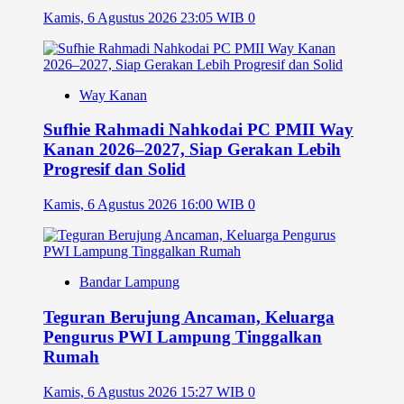
Kamis, 6 Agustus 2026 23:05 WIB
0
Way Kanan
Sufhie Rahmadi Nahkodai PC PMII Way
Kanan 2026–2027, Siap Gerakan Lebih
Progresif dan Solid
Kamis, 6 Agustus 2026 16:00 WIB
0
Bandar Lampung
Teguran Berujung Ancaman, Keluarga
Pengurus PWI Lampung Tinggalkan
Rumah
Kamis, 6 Agustus 2026 15:27 WIB
0