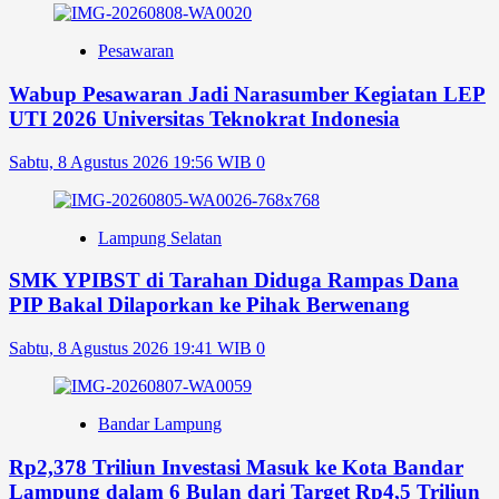
Pesawaran
Wabup Pesawaran Jadi Narasumber Kegiatan LEP
UTI 2026 Universitas Teknokrat Indonesia
Sabtu, 8 Agustus 2026 19:56 WIB
0
Lampung Selatan
SMK YPIBST di Tarahan Diduga Rampas Dana
PIP Bakal Dilaporkan ke Pihak Berwenang
Sabtu, 8 Agustus 2026 19:41 WIB
0
Bandar Lampung
Rp2,378 Triliun Investasi Masuk ke Kota Bandar
Lampung dalam 6 Bulan dari Target Rp4,5 Triliun