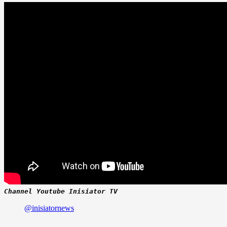
Channel Youtube Inisiator TV
@inisiatornews