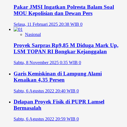
Pakar JMSI Ingatkan Polresta Balam Soal
MOU Kepolisian dan Dewan Pers
Selasa, 11 Februari 2025 20:38 WIB
0
Nasional
Proyek Sarpras Rp9,85 M Diduga Mark Up,
LSM TOPAN RI Bongkar Kejanggalan
Sabtu, 8 November 2025 0:35 WIB
0
Garis Kemiskinan di Lampung Alami
Kenaikan 4,35 Persen
Sabtu, 6 Agustus 2022 20:40 WIB
0
Delapan Proyek Fisik di PUPR Lamsel
Bermasalah
Sabtu, 6 Agustus 2022 20:59 WIB
0