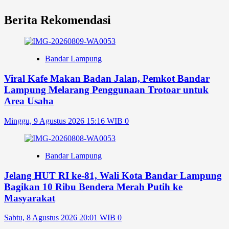
Berita Rekomendasi
Bandar Lampung
Viral Kafe Makan Badan Jalan, Pemkot Bandar
Lampung Melarang Penggunaan Trotoar untuk
Area Usaha
Minggu, 9 Agustus 2026 15:16 WIB
0
Bandar Lampung
Jelang HUT RI ke-81, Wali Kota Bandar Lampung
Bagikan 10 Ribu Bendera Merah Putih ke
Masyarakat
Sabtu, 8 Agustus 2026 20:01 WIB
0