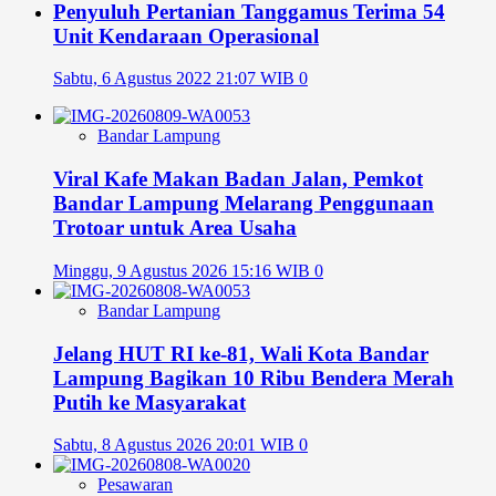
Penyuluh Pertanian Tanggamus Terima 54
Unit Kendaraan Operasional
Sabtu, 6 Agustus 2022 21:07 WIB
0
Bandar Lampung
Viral Kafe Makan Badan Jalan, Pemkot
Bandar Lampung Melarang Penggunaan
Trotoar untuk Area Usaha
Minggu, 9 Agustus 2026 15:16 WIB
0
Bandar Lampung
Jelang HUT RI ke-81, Wali Kota Bandar
Lampung Bagikan 10 Ribu Bendera Merah
Putih ke Masyarakat
Sabtu, 8 Agustus 2026 20:01 WIB
0
Pesawaran