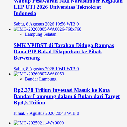
Wabup Pesawaran Jadi Narasumber Kegiatan
LEP UTI 2026 Universitas Teknokrat
Indonesia
Sabtu, 8 Agustus 2026 19:56 WIB
0
Lampung Selatan
SMK YPIBST di Tarahan Diduga Rampas
Dana PIP Bakal Dilaporkan ke Pihak
Berwenang
Sabtu, 8 Agustus 2026 19:41 WIB
0
Bandar Lampung
Rp2,378 Triliun Investasi Masuk ke Kota
Bandar Lampung dalam 6 Bulan dari Target
Rp4,5 Triliun
Jumat, 7 Agustus 2026 20:43 WIB
0