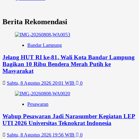
Berita Rekomendasi
Bandar Lampung
Jelang HUT RI ke-81, Wali Kota Bandar Lampung
Bagikan 10 Ribu Bendera Merah Putih ke
Masyarakat
Sabtu, 8 Agustus 2026 20:01 WIB
0
Pesawaran
Wabup Pesawaran Jadi Narasumber Kegiatan LEP
UTI 2026 Universitas Teknokrat Indonesia
Sabtu, 8 Agustus 2026 19:56 WIB
0