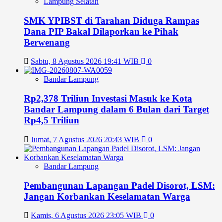
Lampung Selatan
SMK YPIBST di Tarahan Diduga Rampas
Dana PIP Bakal Dilaporkan ke Pihak
Berwenang
Sabtu, 8 Agustus 2026 19:41 WIB
0
Bandar Lampung
Rp2,378 Triliun Investasi Masuk ke Kota
Bandar Lampung dalam 6 Bulan dari Target
Rp4,5 Triliun
Jumat, 7 Agustus 2026 20:43 WIB
0
Bandar Lampung
Pembangunan Lapangan Padel Disorot, LSM:
Jangan Korbankan Keselamatan Warga
Kamis, 6 Agustus 2026 23:05 WIB
0