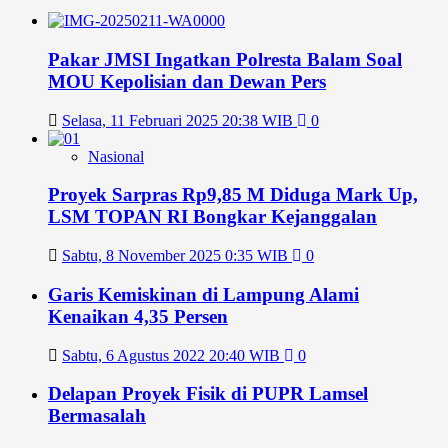
Pakar JMSI Ingatkan Polresta Balam Soal
MOU Kepolisian dan Dewan Pers
Selasa, 11 Februari 2025 20:38 WIB
0
Nasional
Proyek Sarpras Rp9,85 M Diduga Mark Up,
LSM TOPAN RI Bongkar Kejanggalan
Sabtu, 8 November 2025 0:35 WIB
0
Garis Kemiskinan di Lampung Alami
Kenaikan 4,35 Persen
Sabtu, 6 Agustus 2022 20:40 WIB
0
Delapan Proyek Fisik di PUPR Lamsel
Bermasalah