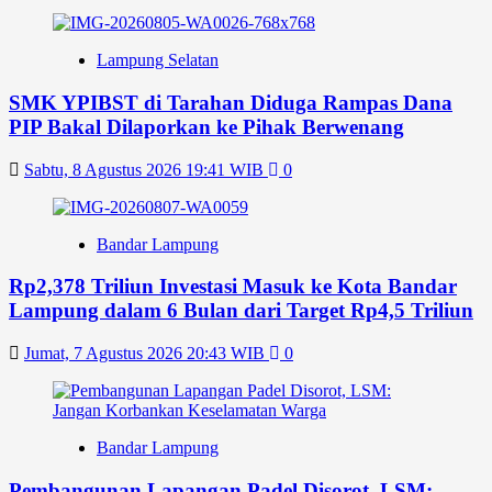
Lampung Selatan
SMK YPIBST di Tarahan Diduga Rampas Dana
PIP Bakal Dilaporkan ke Pihak Berwenang
Sabtu, 8 Agustus 2026 19:41 WIB
0
Bandar Lampung
Rp2,378 Triliun Investasi Masuk ke Kota Bandar
Lampung dalam 6 Bulan dari Target Rp4,5 Triliun
Jumat, 7 Agustus 2026 20:43 WIB
0
Bandar Lampung
Pembangunan Lapangan Padel Disorot, LSM: