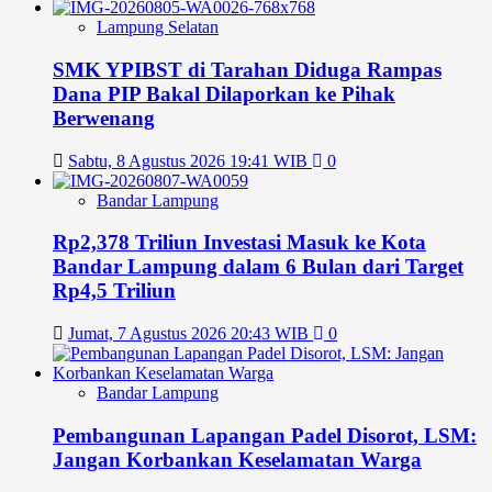
Lampung Selatan
SMK YPIBST di Tarahan Diduga Rampas
Dana PIP Bakal Dilaporkan ke Pihak
Berwenang
Sabtu, 8 Agustus 2026 19:41 WIB
0
Bandar Lampung
Rp2,378 Triliun Investasi Masuk ke Kota
Bandar Lampung dalam 6 Bulan dari Target
Rp4,5 Triliun
Jumat, 7 Agustus 2026 20:43 WIB
0
Bandar Lampung
Pembangunan Lapangan Padel Disorot, LSM:
Jangan Korbankan Keselamatan Warga