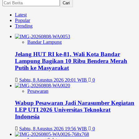
Cari
Latest
Popular
Trending
Bandar Lampung
Jelang HUT RI ke-81, Wali Kota Bandar
Lampung Bagikan 10 Ribu Bendera Merah
Putih ke Masyarakat
Sabtu, 8 Agustus 2026 20:01 WIB
0
Pesawaran
Wabup Pesawaran Jadi Narasumber Kegiatan
LEP UTI 2026 Universitas Teknokrat
Indonesia
Sabtu, 8 Agustus 2026 19:56 WIB
0