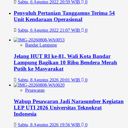
Sabtu, 6 Agustus 2022 20:59 WIB
0
Penyuluh Pertanian Tanggamus Terima 54
Unit Kendaraan Operasional
Sabtu, 6 Agustus 2022 21:07 WIB
0
Bandar Lampung
Jelang HUT RI ke-81, Wali Kota Bandar
Lampung Bagikan 10 Ribu Bendera Merah
Putih ke Masyarakat
Sabtu, 8 Agustus 2026 20:01 WIB
0
Pesawaran
Wabup Pesawaran Jadi Narasumber Kegiatan
LEP UTI 2026 Universitas Teknokrat
Indonesia
Sabtu, 8 Agustus 2026 19:56 WIB
0