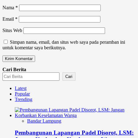
Nama
*
Email
*
Situs Web
Simpan nama, email, dan situs web saya pada peramban ini
untuk komentar saya berikutnya.
Cari Berita
Cari
Latest
Popular
Trending
Bandar Lampung
Pembangunan Lapangan Padel Disorot, LSM: