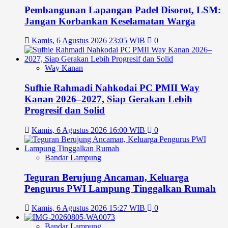
Pembangunan Lapangan Padel Disorot, LSM:
Jangan Korbankan Keselamatan Warga
Kamis, 6 Agustus 2026 23:05 WIB
0
Way Kanan
Sufhie Rahmadi Nahkodai PC PMII Way
Kanan 2026–2027, Siap Gerakan Lebih
Progresif dan Solid
Kamis, 6 Agustus 2026 16:00 WIB
0
Bandar Lampung
Teguran Berujung Ancaman, Keluarga
Pengurus PWI Lampung Tinggalkan Rumah
Kamis, 6 Agustus 2026 15:27 WIB
0
Bandar Lampung