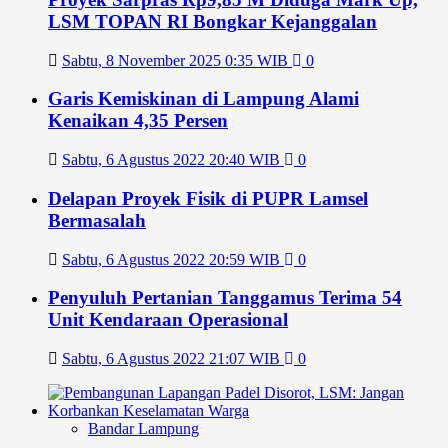
LSM TOPAN RI Bongkar Kejanggalan
Sabtu, 8 November 2025 0:35 WIB
0
Garis Kemiskinan di Lampung Alami
Kenaikan 4,35 Persen
Sabtu, 6 Agustus 2022 20:40 WIB
0
Delapan Proyek Fisik di PUPR Lamsel
Bermasalah
Sabtu, 6 Agustus 2022 20:59 WIB
0
Penyuluh Pertanian Tanggamus Terima 54
Unit Kendaraan Operasional
Sabtu, 6 Agustus 2022 21:07 WIB
0
Bandar Lampung