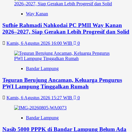
Way Kanan
Sufhie Rahmadi Nahkodai PC PMII Way Kanan
2026–2027, Siap Gerakan Lebih Progresif dan Solid
Kamis, 6 Agustus 2026 16:00 WIB
0
Bandar Lampung
Teguran Berujung Ancaman, Keluarga Pengurus
PWI Lampung Tinggalkan Rumah
Kamis, 6 Agustus 2026 15:27 WIB
0
Bandar Lampung
Nasib 5000 PPPK di Bandar Lampung Belum Ada