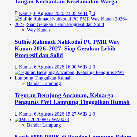
Jangan Korbankan Keselamatan Warga
Kamis, 6 Agustus 2026 23:05 WIB
0
Way Kanan
Sufhie Rahmadi Nahkodai PC PMII Way
Kanan 2026–2027, Siap Gerakan Lebih
Progresif dan Solid
Kamis, 6 Agustus 2026 16:00 WIB
0
Bandar Lampung
Teguran Berujung Ancaman, Keluarga
Pengurus PWI Lampung Tinggalkan Rumah
Kamis, 6 Agustus 2026 15:27 WIB
0
Bandar Lampung
Nasib 5000 PPPK di Bandar Lampung Belum