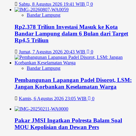
Sabtu, 8 Agustus 2026 19:41 WIB
0
Bandar Lampung
Rp2,378 Triliun Investasi Masuk ke Kota
Bandar Lampung dalam 6 Bulan dari Target
Rp4,5 Triliun
Jumat, 7 Agustus 2026 20:43 WIB
0
Bandar Lampung
Pembangunan Lapangan Padel Disorot, LSM:
Jangan Korbankan Keselamatan Warga
Kamis, 6 Agustus 2026 23:05 WIB
0
Pakar JMSI Ingatkan Polresta Balam Soal
MOU Kepolisian dan Dewan Pers