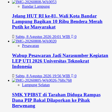
Bandar Lampung
Jelang HUT RI ke-81, Wali Kota Bandar
Lampung Bagikan 10 Ribu Bendera Merah
Putih ke Masyarakat
Sabtu, 8 Agustus 2026 20:01 WIB
0
Pesawaran
Wabup Pesawaran Jadi Narasumber Kegiatan
LEP UTI 2026 Universitas Teknokrat
Indonesia
Sabtu, 8 Agustus 2026 19:56 WIB
0
Lampung Selatan
SMK YPIBST di Tarahan Diduga Rampas
Dana PIP Bakal Dilaporkan ke Pihak
Berwenang