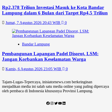
Rp2,378 Triliun Investasi Masuk ke Kota Bandar
Lampung dalam 6 Bulan dari Target Rp4,5 Triliun
Jumat, 7 Agustus 2026 20:43 WIB
0
Bandar Lampung
Pembangunan Lapangan Padel Disorot, LSM:
Jangan Korbankan Keselamatan Warga
Kamis, 6 Agustus 2026 23:05 WIB
0
Tajam-Lugas-Tepercaya, inisiatornews.com berkeinginan
menjadikan media ini salah satu media online yang paling dipercaya
oleh pembaca di Indonesia khususnya Provinsi Lampung.