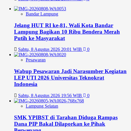
Bandar Lampung
Jelang HUT RI ke-81, Wali Kota Bandar
Lampung Bagikan 10 Ribu Bendera Merah
Putih ke Masyarakat
Sabtu, 8 Agustus 2026 20:01 WIB
0
Pesawaran
Wabup Pesawaran Jadi Narasumber Kegiatan
LEP UTI 2026 Universitas Teknokrat
Indonesia
Sabtu, 8 Agustus 2026 19:56 WIB
0
Lampung Selatan
SMK YPIBST di Tarahan Diduga Rampas
Dana PIP Bakal Dilaporkan ke Pihak
Berwenang