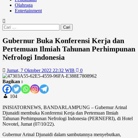
Olahraga
Entertainment
Gubernur Buka Konferensi Kerja dan
Pertemuan Ilmiah Tahunan Perhimpunan
Nefrologi Indonesia
Jumat, 7 Oktober 2022 22:32 WIB
0
Bagikan :
104
INISIATORNEWS, BANDARLAMPUNG – Gubernur Arinal
Djunaidi membuka Konferensi Kerja dan Pertemuan Ilmiah
Tahunan Perhimpunan Nefrologi Indonesia (PERNEFRI), di Hotel
Novotel, Jumat (07/10/22).
Gubernur Arinal Djunaidi dalam sambutannya menyebutkan,