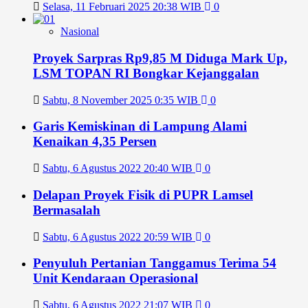
Selasa, 11 Februari 2025 20:38 WIB
0
Nasional
Proyek Sarpras Rp9,85 M Diduga Mark Up,
LSM TOPAN RI Bongkar Kejanggalan
Sabtu, 8 November 2025 0:35 WIB
0
Garis Kemiskinan di Lampung Alami
Kenaikan 4,35 Persen
Sabtu, 6 Agustus 2022 20:40 WIB
0
Delapan Proyek Fisik di PUPR Lamsel
Bermasalah
Sabtu, 6 Agustus 2022 20:59 WIB
0
Penyuluh Pertanian Tanggamus Terima 54
Unit Kendaraan Operasional
Sabtu, 6 Agustus 2022 21:07 WIB
0