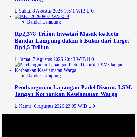
Sabtu, 8 Agustus 2026 19:41 WIB
0
Bandar Lampung
Rp2,378 Triliun Investasi Masuk ke Kota
Bandar Lampung dalam 6 Bulan dari Target
Rp4,5 Triliun
Jumat, 7 Agustus 2026 20:43 WIB
0
Bandar Lampung
Pembangunan Lapangan Padel Disorot, LSM:
Jangan Korbankan Keselamatan Warga
Kamis, 6 Agustus 2026 23:05 WIB
0