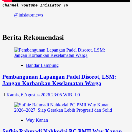
Channel Youtube Inisiator TV
@inisiatornews
Berita Rekomendasi
Bandar Lampung
Pembangunan Lapangan Padel Disorot, LSM:
Jangan Korbankan Keselamatan Warga
Kamis, 6 Agustus 2026 23:05 WIB
0
Way Kanan
Sufhie Rahmadi Nahkodai PC PMII Way Kanan