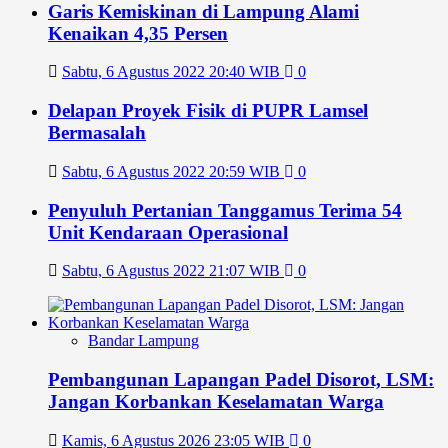
Garis Kemiskinan di Lampung Alami
Kenaikan 4,35 Persen
Sabtu, 6 Agustus 2022 20:40 WIB
0
Delapan Proyek Fisik di PUPR Lamsel
Bermasalah
Sabtu, 6 Agustus 2022 20:59 WIB
0
Penyuluh Pertanian Tanggamus Terima 54
Unit Kendaraan Operasional
Sabtu, 6 Agustus 2022 21:07 WIB
0
Bandar Lampung
Pembangunan Lapangan Padel Disorot, LSM:
Jangan Korbankan Keselamatan Warga
Kamis, 6 Agustus 2026 23:05 WIB
0