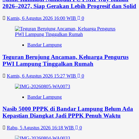
2026–2027, Siap Gerakan Lebih Progresif dan Solid
Kamis, 6 Agustus 2026 16:00 WIB
0
Bandar Lampung
Teguran Berujung Ancaman, Keluarga Pengurus
PWI Lampung Tinggalkan Rumah
Kamis, 6 Agustus 2026 15:27 WIB
0
Bandar Lampung
Nasib 5000 PPPK di Bandar Lampung Belum Ada
Kepastian Diangkat Jadi PPPK Penuh Waktu
Rabu, 5 Agustus 2026 16:18 WIB
0