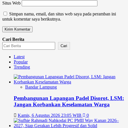
Situs Web
Simpan nama, email, dan situs web saya pada peramban ini
untuk komentar saya berikutnya.
Cari Berita
Cari
Latest
Popular
Trending
Bandar Lampung
Pembangunan Lapangan Padel Disorot, LSM:
Jangan Korbankan Keselamatan Warga
Kamis, 6 Agustus 2026 23:05 WIB
0