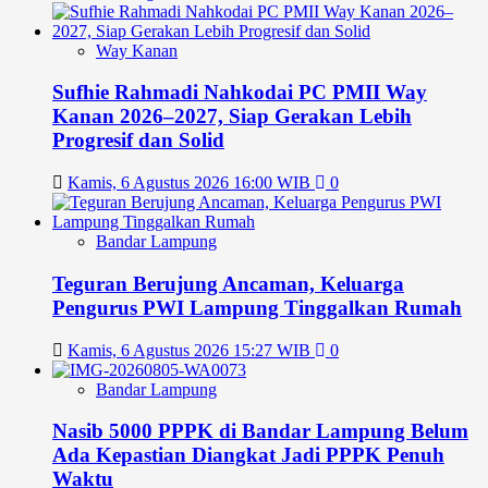
Way Kanan
Sufhie Rahmadi Nahkodai PC PMII Way
Kanan 2026–2027, Siap Gerakan Lebih
Progresif dan Solid
Kamis, 6 Agustus 2026 16:00 WIB
0
Bandar Lampung
Teguran Berujung Ancaman, Keluarga
Pengurus PWI Lampung Tinggalkan Rumah
Kamis, 6 Agustus 2026 15:27 WIB
0
Bandar Lampung
Nasib 5000 PPPK di Bandar Lampung Belum
Ada Kepastian Diangkat Jadi PPPK Penuh
Waktu